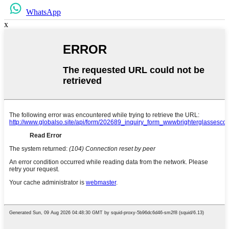
WhatsApp
x