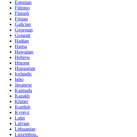
Estonian
Filipino
Finnish
Frisian
Galician
Georgian
Gujarati
Haitian
Hausa
Hawaiian
Hebrew
Hmong
Hungarian
Icelandic
Igbo
Javanese
Kannada
Kazakh
Khmer
Kurdish
Kyrgyz
Latin
Latvian
Lithuanian
Luxembou..