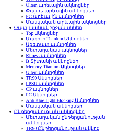
Ultem արեւային ակնոցներ
Փայտե արևային ակնոցներ
PC արեւային ակնոցներ
Մանկական արևային ակնոցներ
Օպտիկական շրջանակներ
Top Ակնոցներ
Մաքուր Titanium Ակնոցներ
Ացետատ ակնոցներ
Մետաղական ակնոցներ
Rimess ակնոցներ
B Տիտանի ակնոցներ
Memory Titanium Ակնոցներ
Ultem ակնոցներ
TR90 Ակնոցներ
PPSU ակնոցներ
CP ակնոցներ
PC Ակնոցներ
Anti Blue Light Blocking Ակնոցներ
Մանկական ակնոցներ
Ընթերցանության ակնոցներ
Մետաղական ընթերցանության
ակնոցներ
TR90 Ընթերցանության ակնոց