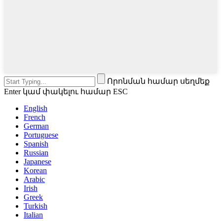
Որոնման համար սեղմեք
Enter կամ փակելու համար ESC
English
French
German
Portuguese
Spanish
Russian
Japanese
Korean
Arabic
Irish
Greek
Turkish
Italian