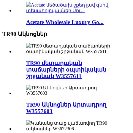
Acetate Wholesale Luxury Go...
TR90 Ակնոցներ
TR90 մետաղական
տաճարների օպտիկական
շրջանակ W3557611
TR90 Ակնոցներ Արտադրող
W3557603