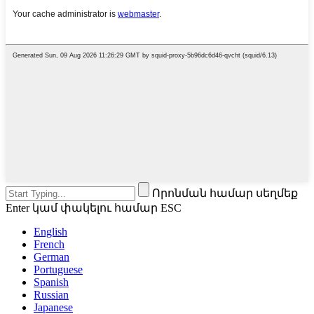
Որոնման համար սեղմեք
Enter կամ փակելու համար ESC
English
French
German
Portuguese
Spanish
Russian
Japanese