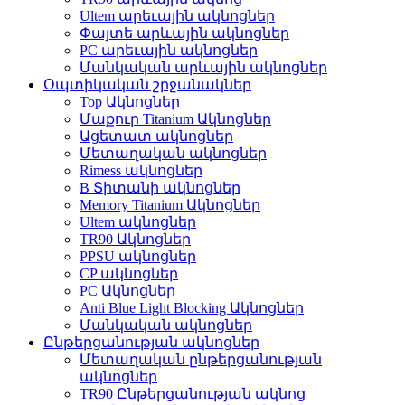
Ultem արեւային ակնոցներ
Փայտե արևային ակնոցներ
PC արեւային ակնոցներ
Մանկական արևային ակնոցներ
Օպտիկական շրջանակներ
Top Ակնոցներ
Մաքուր Titanium Ակնոցներ
Ացետատ ակնոցներ
Մետաղական ակնոցներ
Rimess ակնոցներ
B Տիտանի ակնոցներ
Memory Titanium Ակնոցներ
Ultem ակնոցներ
TR90 Ակնոցներ
PPSU ակնոցներ
CP ակնոցներ
PC Ակնոցներ
Anti Blue Light Blocking Ակնոցներ
Մանկական ակնոցներ
Ընթերցանության ակնոցներ
Մետաղական ընթերցանության
ակնոցներ
TR90 Ընթերցանության ակնոց