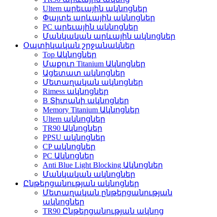
Ultem արեւային ակնոցներ
Փայտե արևային ակնոցներ
PC արեւային ակնոցներ
Մանկական արևային ակնոցներ
Օպտիկական շրջանակներ
Top Ակնոցներ
Մաքուր Titanium Ակնոցներ
Ացետատ ակնոցներ
Մետաղական ակնոցներ
Rimess ակնոցներ
B Տիտանի ակնոցներ
Memory Titanium Ակնոցներ
Ultem ակնոցներ
TR90 Ակնոցներ
PPSU ակնոցներ
CP ակնոցներ
PC Ակնոցներ
Anti Blue Light Blocking Ակնոցներ
Մանկական ակնոցներ
Ընթերցանության ակնոցներ
Մետաղական ընթերցանության
ակնոցներ
TR90 Ընթերցանության ակնոց