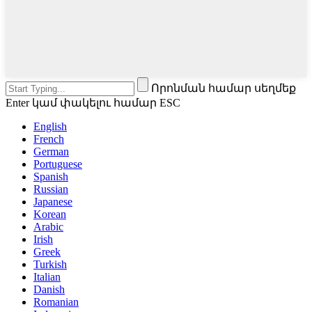
Որոնման համար սեղմեք
Enter կամ փակելու համար ESC
English
French
German
Portuguese
Spanish
Russian
Japanese
Korean
Arabic
Irish
Greek
Turkish
Italian
Danish
Romanian