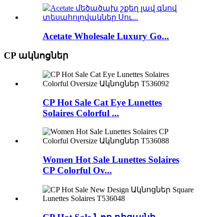
Acetate Wholesale Luxury Go...
CP ակնոցներ
CP Hot Sale Cat Eye Lunettes
Solaires Colorful ...
Women Hot Sale Lunettes Solaires
CP Colorful Ov...