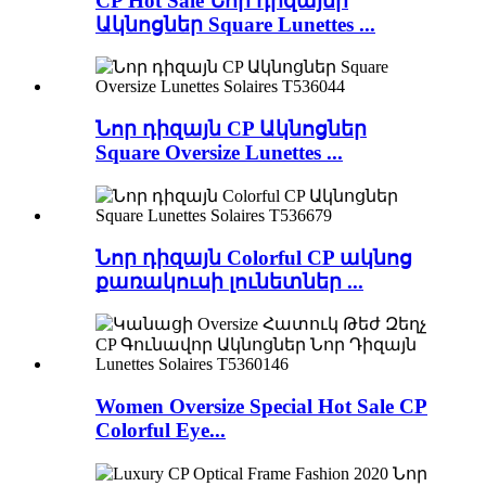
CP Hot Sale Նոր դիզայնի
Ակնոցներ Square Lunettes ...
Նոր դիզայն CP Ակնոցներ
Square Oversize Lunettes ...
Նոր դիզայն Colorful CP ակնոց
քառակուսի լունետներ ...
Women Oversize Special Hot Sale CP
Colorful Eye...