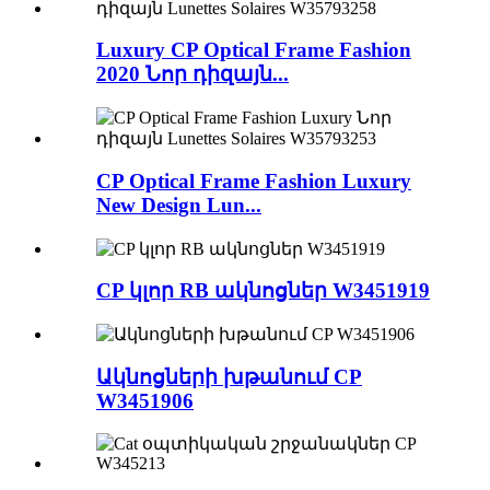
Luxury CP Optical Frame Fashion
2020 Նոր դիզայն...
CP Optical Frame Fashion Luxury
New Design Lun...
CP կլոր RB ակնոցներ W3451919
Ակնոցների խթանում CP
W3451906